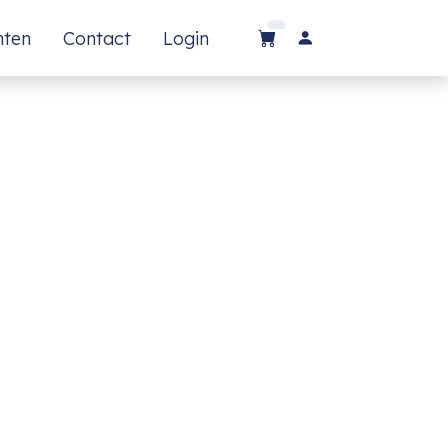
nten
Contact
Login